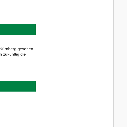
 Nürnberg gesehen.
 zukünftig die