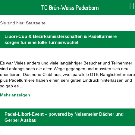
TC Grün-Weiss Paderborn
Sie sind hier:
Startseite
Libori-Cup & Bezirksmeisterschaften & Padelturniere
sorgen für eine tolle Turnierwoche!
Es war Vieles anders und viele langjähriger Besucher und Teilnehmer
sind anfangs noch die alten Wege gegangen und mussten sich neu
orientieren: Das neue Clubhaus, zwei parallele DTB-Ranglistenturniere
plus Padelturniere haben einen sehr guten Eindruck hinterlassen und
so gab es ...
Mehr anzeigen
Padel-Libori-Event – powered by Neisemeier Dächer und
Gerber Ausbau