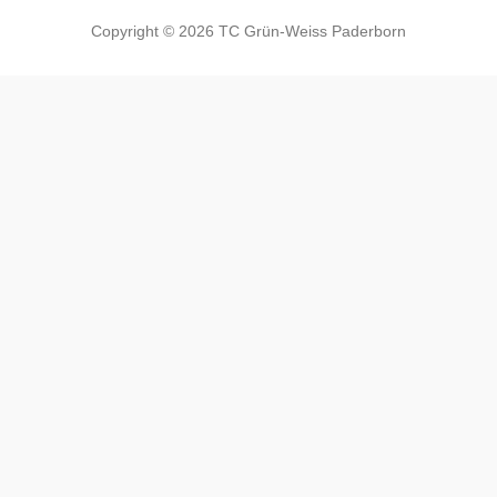
Copyright © 2026 TC Grün-Weiss Paderborn