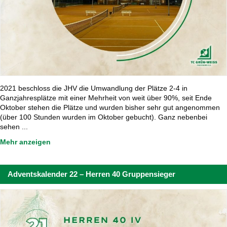
2021 beschloss die JHV die Umwandlung der Plätze 2-4 in
Ganzjahresplätze mit einer Mehrheit von weit über 90%, seit Ende
Oktober stehen die Plätze und wurden bisher sehr gut angenommen
(über 100 Stunden wurden im Oktober gebucht). Ganz nebenbei
sehen ...
Mehr anzeigen
Adventskalender 22 – Herren 40 Gruppensieger