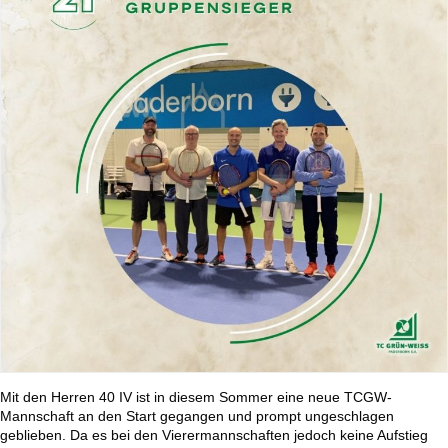
Mit den Herren 40 IV ist in diesem Sommer eine neue TCGW-
Mannschaft an den Start gegangen und prompt ungeschlagen
geblieben. Da es bei den Vierermannschaften jedoch keine Aufstieg