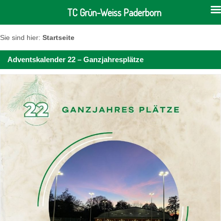
TC Grün-Weiss Paderborn
Sie sind hier:
Startseite
Adventskalender 22 – Ganzjahresplätze