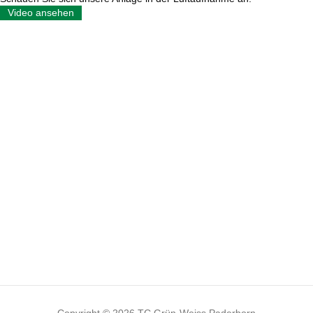
Video ansehen