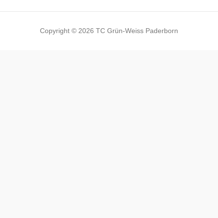
Copyright © 2026 TC Grün-Weiss Paderborn