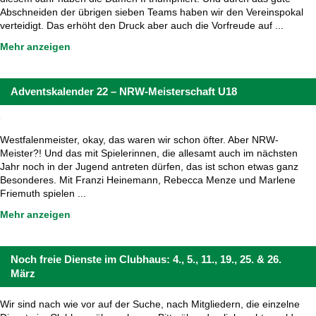
Abschneiden der übrigen sieben Teams haben wir den Vereinspokal
verteidigt. Das erhöht den Druck aber auch die Vorfreude auf ...
Mehr anzeigen
Adventskalender 22 – NRW-Meisterschaft U18
Westfalenmeister, okay, das waren wir schon öfter. Aber NRW-
Meister?! Und das mit Spielerinnen, die allesamt auch im nächsten
Jahr noch in der Jugend antreten dürfen, das ist schon etwas ganz
Besonderes. Mit Franzi Heinemann, Rebecca Menze und Marlene
Friemuth spielen ...
Mehr anzeigen
Noch freie Dienste im Clubhaus: 4., 5., 11., 19., 25. & 26.
März
Wir sind nach wie vor auf der Suche, nach Mitgliedern, die einzelne