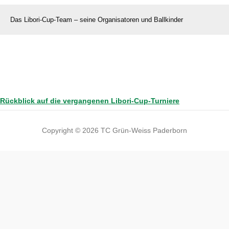
Das Libori-Cup-Team – seine Organisatoren und Ballkinder
Rückblick auf die vergangenen Libori-Cup-Turniere
Copyright © 2026 TC Grün-Weiss Paderborn