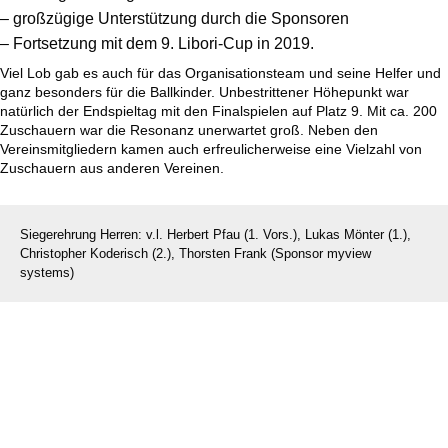
– großzügige Unterstützung durch die Sponsoren
– Fortsetzung mit dem 9. Libori-Cup in 2019.
Viel Lob gab es auch für das Organisationsteam und seine Helfer und
ganz besonders für die Ballkinder.
Unbestrittener Höhepunkt war
natürlich der Endspieltag mit den Finalspielen
auf Platz 9. Mit ca. 200
Zuschauern war die Resonanz unerwartet groß.
Neben den
Vereinsmitgliedern kamen auch erfreulicherweise eine Vielzahl von
Zuschauern aus anderen Vereinen.
Siegerehrung Herren: v.l. Herbert Pfau (1. Vors.), Lukas Mönter (1.),
Christopher Koderisch (2.), Thorsten Frank (Sponsor myview
systems)