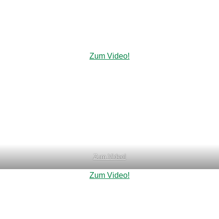
Zum Video!
Zum Video!
Zum Video!