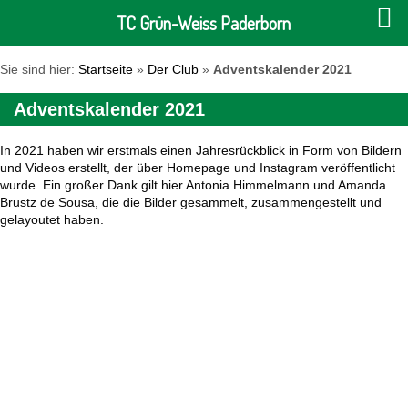
TC Grün-Weiss Paderborn
Sie sind hier:
Startseite
»
Der Club
»
Adventskalender 2021
Adventskalender 2021
In 2021 haben wir erstmals einen Jahresrückblick in Form von Bildern
und Videos erstellt, der über Homepage und Instagram veröffentlicht
wurde. Ein großer Dank gilt hier Antonia Himmelmann und Amanda
Brustz de Sousa, die die Bilder gesammelt, zusammengestellt und
gelayoutet haben.