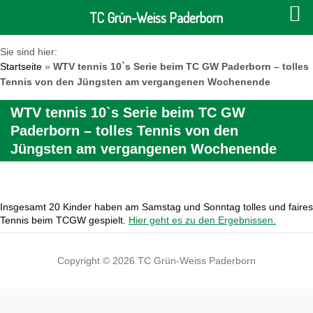
TC Grün-Weiss Paderborn
Sie sind hier:
Startseite
»
WTV tennis 10`s Serie beim TC GW Paderborn – tolles
Tennis von den Jüngsten am vergangenen Wochenende
WTV tennis 10`s Serie beim TC GW
Paderborn – tolles Tennis von den
Jüngsten am vergangenen Wochenende
Insgesamt 20 Kinder haben am Samstag und Sonntag tolles und faires
Tennis beim TCGW gespielt.
Hier geht es zu den Ergebnissen.
Copyright © 2026 TC Grün-Weiss Paderborn