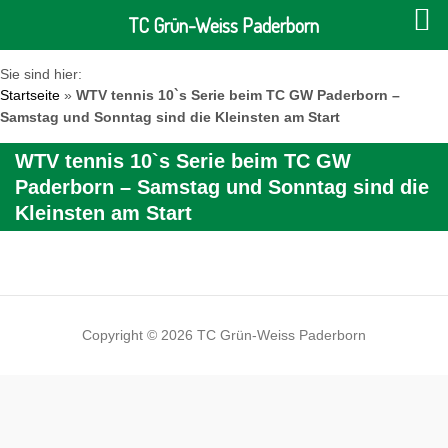
TC Grün-Weiss Paderborn
Sie sind hier:
Startseite
»
WTV tennis 10`s Serie beim TC GW Paderborn –
Samstag und Sonntag sind die Kleinsten am Start
WTV tennis 10`s Serie beim TC GW
Paderborn – Samstag und Sonntag sind die
Kleinsten am Start
Copyright © 2026 TC Grün-Weiss Paderborn