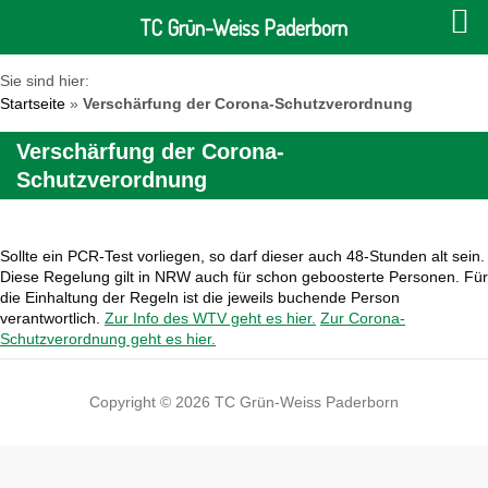
TC Grün-Weiss Paderborn
Sie sind hier:
Startseite
»
Verschärfung der Corona-Schutzverordnung
Verschärfung der Corona-
Schutzverordnung
Sollte ein PCR-Test vorliegen, so darf dieser auch 48-Stunden alt sein.
Diese Regelung gilt in NRW auch für schon geboosterte Personen. Für
die Einhaltung der Regeln ist die jeweils buchende Person
verantwortlich.
Zur Info des WTV geht es hier.
Zur Corona-
Schutzverordnung geht es hier.
Copyright © 2026 TC Grün-Weiss Paderborn