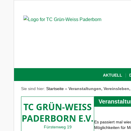
AKTUELL
Sie sind hier:
Startseite
»
Veranstaltungen, Vereinsleben,
Veranstaltu
TC GRÜN-WEISS
PADERBORN E.V.
Es passiert mal wi
Fürstenweg 19
Möglichkeiten für M