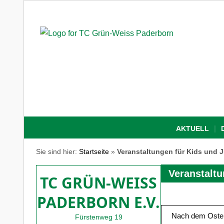
AKTUELL
Sie sind hier:
Startseite
»
Veranstaltungen für Kids und 
Veranstaltu
TC GRÜN-WEISS
PADERBORN E.V.
Nach dem Oster
Fürstenweg 19