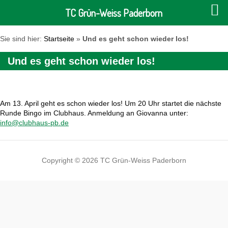
TC Grün-Weiss Paderborn
Sie sind hier:
Startseite
»
Und es geht schon wieder los!
Und es geht schon wieder los!
Am 13. April geht es schon wieder los! Um 20 Uhr startet die nächste
Runde Bingo im Clubhaus. Anmeldung an Giovanna unter:
info@clubhaus-pb.de
Copyright © 2026 TC Grün-Weiss Paderborn