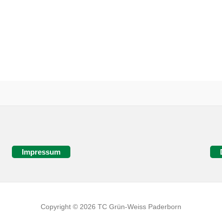
Impressum
Copyright © 2026 TC Grün-Weiss Paderborn