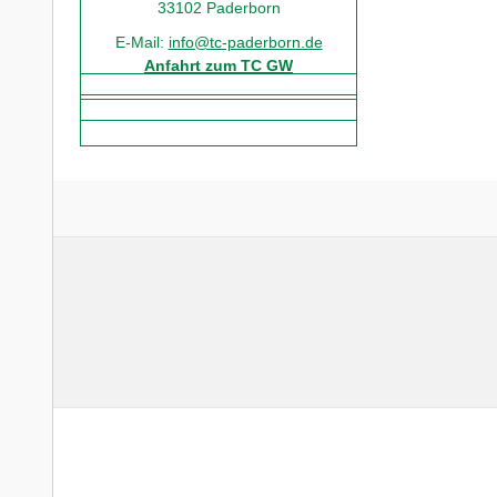
33102 Paderborn
E-Mail:
info@tc-paderborn.de
Anfahrt zum TC GW