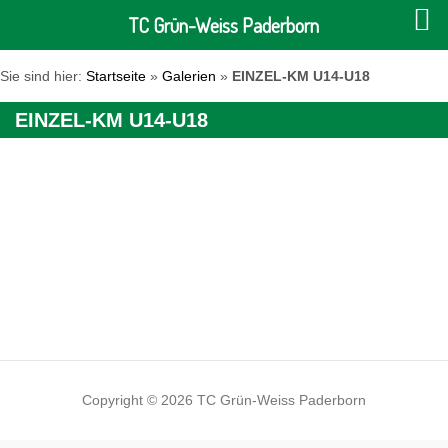
TC Grün-Weiss Paderborn
Sie sind hier:
Startseite
»
Galerien
»
EINZEL-KM U14-U18
EINZEL-KM U14-U18
Copyright © 2026 TC Grün-Weiss Paderborn