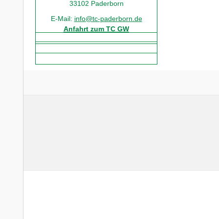
33102 Paderborn
E-Mail:
info@tc-paderborn.de
Anfahrt zum TC GW