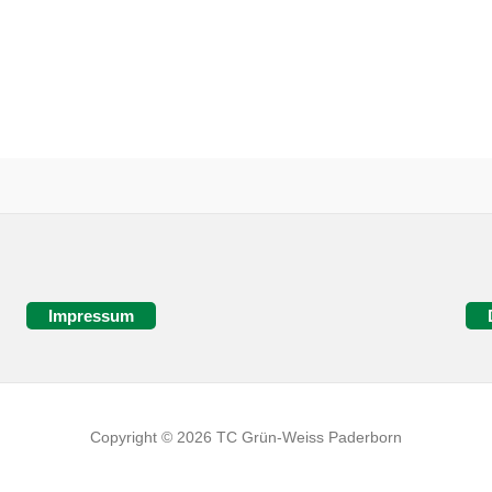
Impressum
Copyright © 2026 TC Grün-Weiss Paderborn