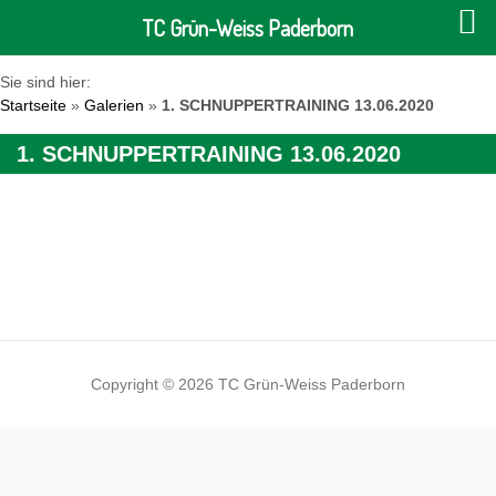
TC Grün-Weiss Paderborn
Sie sind hier:
Startseite
»
Galerien
»
1. SCHNUPPERTRAINING 13.06.2020
1. SCHNUPPERTRAINING 13.06.2020
Copyright © 2026 TC Grün-Weiss Paderborn