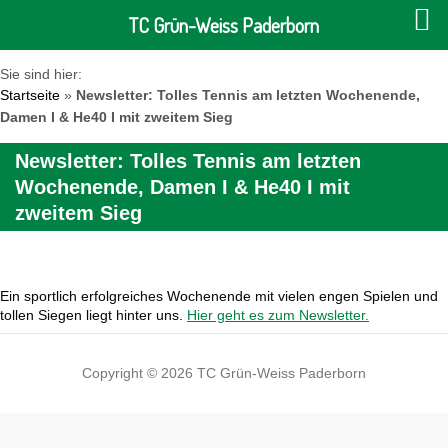
TC Grün-Weiss Paderborn
Sie sind hier:
Startseite
»
Newsletter: Tolles Tennis am letzten Wochenende,
Damen I & He40 I mit zweitem Sieg
Newsletter: Tolles Tennis am letzten
Wochenende, Damen I & He40 I mit
zweitem Sieg
Ein sportlich erfolgreiches Wochenende mit vielen engen Spielen und
tollen Siegen liegt hinter uns.
Hier geht es zum Newsletter
.
Copyright © 2026 TC Grün-Weiss Paderborn