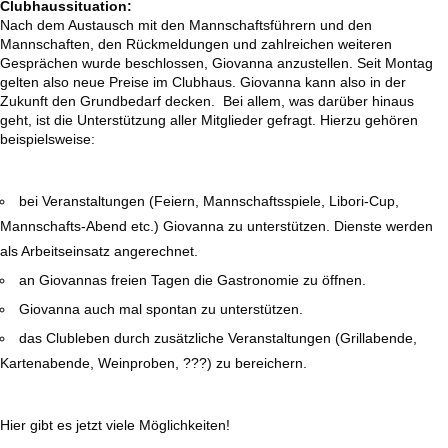
Clubhaussituation:
Nach dem Austausch mit den Mannschaftsführern und den
Mannschaften, den Rückmeldungen und zahlreichen weiteren
Gesprächen wurde beschlossen, Giovanna anzustellen. Seit Montag
gelten also neue Preise im Clubhaus. Giovanna kann also in der
Zukunft den Grundbedarf decken. Bei allem, was darüber hinaus
geht, ist die Unterstützung aller Mitglieder gefragt. Hierzu gehören
beispielsweise:
bei Veranstaltungen (Feiern, Mannschaftsspiele, Libori-Cup,
Mannschafts-Abend etc.) Giovanna zu unterstützen. Dienste werden
als Arbeitseinsatz angerechnet.
an Giovannas freien Tagen die Gastronomie zu öffnen.
Giovanna auch mal spontan zu unterstützen.
das Clubleben durch zusätzliche Veranstaltungen (Grillabende,
Kartenabende, Weinproben, ???) zu bereichern.
Hier gibt es jetzt viele Möglichkeiten!