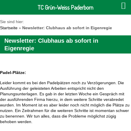
TC Grün-Weiss Paderborn
Sie sind hier:
Startseite
»
Newsletter: Clubhaus ab sofort in Eigenregie
Newsletter: Clubhaus ab sofort in
Eigenregie
Padel-Plätze:
Leider kommt es bei den Padelpätzen noch zu Verzögerungen. Die
Ausführung der geleisteten Arbeiten entspricht nicht den
Planungsunterlagen. Es gab in der letzten Woche ein Gespräch mit
der ausführenden Firma hierzu, in dem weitere Schritte verabredet
wurden. Im Moment ist es aber leider noch nicht möglich die Plätze zu
nutzen. Ein Zeitrahmen für die weiteren Schritte ist momentan schwer
zu benennen. Wir tun alles, dass die Probleme möglichst zügig
behoben werden.