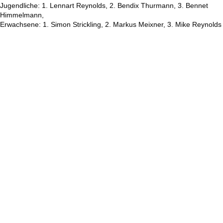
Jugendliche: 1. Lennart Reynolds, 2. Bendix Thurmann, 3. Bennet
Himmelmann,
Erwachsene: 1. Simon Strickling, 2. Markus Meixner, 3. Mike Reynolds