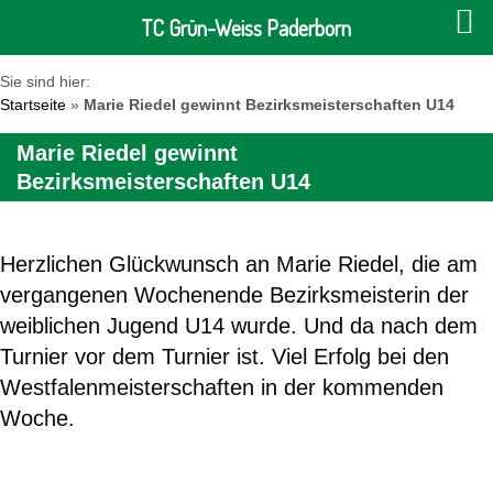
TC Grün-Weiss Paderborn
Sie sind hier:
Startseite
»
Marie Riedel gewinnt Bezirksmeisterschaften U14
Marie Riedel gewinnt
Bezirksmeisterschaften U14
Herzlichen Glückwunsch an Marie Riedel, die am
vergangenen Wochenende Bezirksmeisterin der
weiblichen Jugend U14 wurde. Und da nach dem
Turnier vor dem Turnier ist. Viel Erfolg bei den
Westfalenmeisterschaften in der kommenden
Woche.