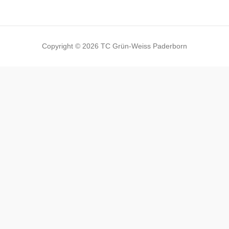
Copyright © 2026 TC Grün-Weiss Paderborn