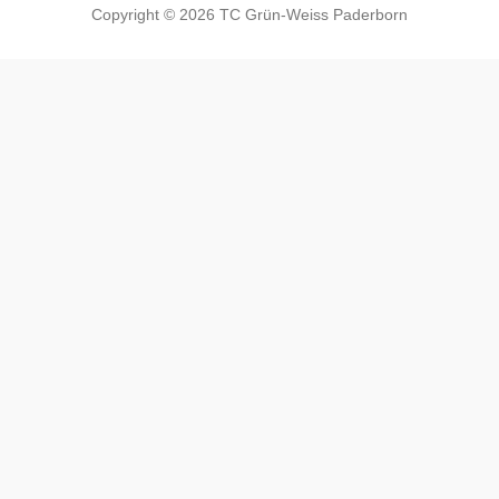
Copyright © 2026 TC Grün-Weiss Paderborn