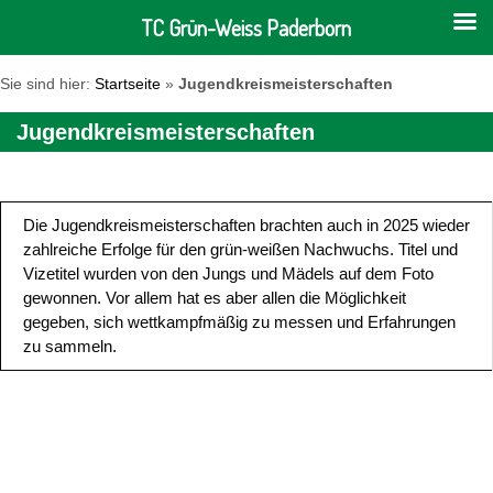
TC Grün-Weiss Paderborn
Sie sind hier:
Startseite
»
Jugendkreismeisterschaften
Jugendkreismeisterschaften
Die Jugendkreismeisterschaften brachten auch in 2025 wieder
zahlreiche Erfolge für den grün-weißen Nachwuchs. Titel und
Vizetitel wurden von den Jungs und Mädels auf dem Foto
gewonnen. Vor allem hat es aber allen die Möglichkeit
gegeben, sich wettkampfmäßig zu messen und Erfahrungen
zu sammeln.