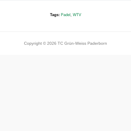
Tags:
Padel
,
WTV
Copyright © 2026 TC Grün-Weiss Paderborn