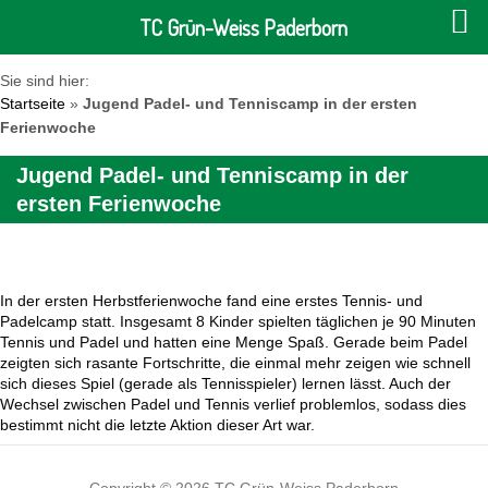
TC Grün-Weiss Paderborn
Sie sind hier:
Startseite
»
Jugend Padel- und Tenniscamp in der ersten
Ferienwoche
Jugend Padel- und Tenniscamp in der
ersten Ferienwoche
In der ersten Herbstferienwoche fand eine erstes Tennis- und
Padelcamp statt. Insgesamt 8 Kinder spielten täglichen je 90 Minuten
Tennis und Padel und hatten eine Menge Spaß. Gerade beim Padel
zeigten sich rasante Fortschritte, die einmal mehr zeigen wie schnell
sich dieses Spiel (gerade als Tennisspieler) lernen lässt. Auch der
Wechsel zwischen Padel und Tennis verlief problemlos, sodass dies
bestimmt nicht die letzte Aktion dieser Art war.