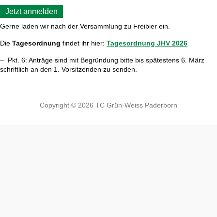
Jetzt anmelden
Gerne laden wir nach der Versammlung zu Freibier ein.
Die
Tagesordnung
findet ihr hier:
Tagesordnung JHV 2026
– Pkt. 6: Anträge sind mit Begründung bitte bis spätestens 6. März
schriftlich an den 1. Vorsitzenden zu senden.
Copyright © 2026 TC Grün-Weiss Paderborn