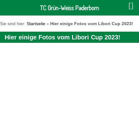
TC Grün-Weiss Paderborn
Sie sind hier:
Startseite
»
Hier einige Fotos vom Libori Cup 2023!
Hier einige Fotos vom Libori Cup 2023!