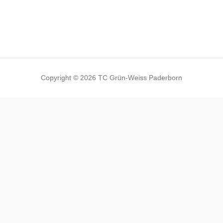
Copyright © 2026 TC Grün-Weiss Paderborn