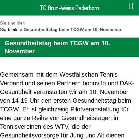
TC Grün-Weiss Paderborn
Sie sind hier:
Startseite
»
Gesundheitstag beim TCGW am 10. November
Gesundheitstag beim TCGW am 10.
November
Gemeinsam mit dem Westfälischen Tennis
Verband und seinen Partnern bonovito und DAK-
Gesundheit veranstalten wir am 10. November
von 14-19 Uhr den ersten Gesundheitstag beim
TCGW. Er ist gleichzeitig Pilotveranstaltung für
eine ganze Reihe von Gesundheitstagen in
Tennisvereinen des WTV, die der
Gesundheitsvorsorge für Jung und Alt dienen