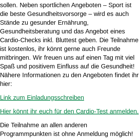
sollen. Neben sportlichen Angeboten – Sport ist
die beste Gesundheitsvorsorge – wird es auch
Stände zu gesunder Ernährung,
Gesundheitsberatung und das Angebot eines
Cardio-Checks inkl. Bluttest geben. Die Teilnahme
ist kostenlos, ihr könnt gerne auch Freunde
mitbringen. Wir freuen uns auf einen Tag mit viel
Spaß und positivem Einfluss auf die Gesundheit!
Nähere Informationen zu den Angeboten findet ihr
hier:
Link zum Einladungsschreiben
Hier könnt ihr euch für den Cardio-Test anmelden.
Die Teilnahme an allen anderen
Programmpunkten ist ohne Anmeldung möglich!