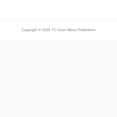
Copyright © 2026 TC Grün-Weiss Paderborn