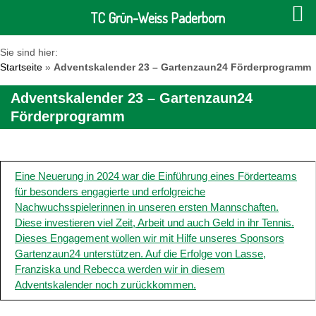
TC Grün-Weiss Paderborn
Sie sind hier:
Startseite
»
Adventskalender 23 – Gartenzaun24 Förderprogramm
Adventskalender 23 – Gartenzaun24
Förderprogramm
Eine Neuerung in 2024 war die Einführung eines Förderteams
für besonders engagierte und erfolgreiche
Nachwuchsspielerinnen in unseren ersten Mannschaften.
Diese investieren viel Zeit, Arbeit und auch Geld in ihr Tennis.
Dieses Engagement wollen wir mit Hilfe unseres Sponsors
Gartenzaun24 unterstützen. Auf die Erfolge von Lasse,
Franziska und Rebecca werden wir in diesem
Adventskalender noch zurückkommen.