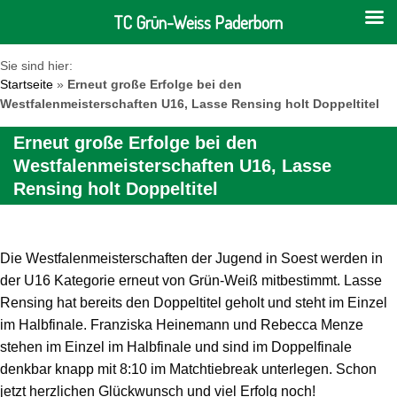
TC Grün-Weiss Paderborn
Sie sind hier:
Startseite
»
Erneut große Erfolge bei den
Westfalenmeisterschaften U16, Lasse Rensing holt Doppeltitel
Erneut große Erfolge bei den
Westfalenmeisterschaften U16, Lasse
Rensing holt Doppeltitel
Die Westfalenmeisterschaften der Jugend in Soest werden in
der U16 Kategorie erneut von Grün-Weiß mitbestimmt. Lasse
Rensing hat bereits den Doppeltitel geholt und steht im Einzel
im Halbfinale. Franziska Heinemann und Rebecca Menze
stehen im Einzel im Halbfinale und sind im Doppelfinale
denkbar knapp mit 8:10 im Matchtiebreak unterlegen. Schon
jetzt herzlichen Glückwunsch und viel Erfolg noch!