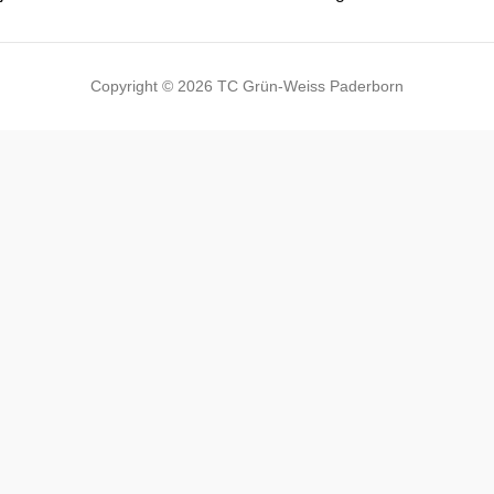
Copyright © 2026 TC Grün-Weiss Paderborn