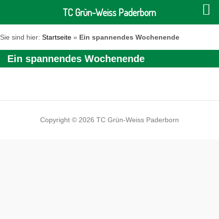
TC Grün-Weiss Paderborn
Sie sind hier:
Startseite
»
Ein spannendes Wochenende
Ein spannendes Wochenende
Copyright © 2026 TC Grün-Weiss Paderborn