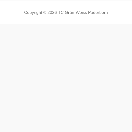
Copyright © 2026 TC Grün-Weiss Paderborn