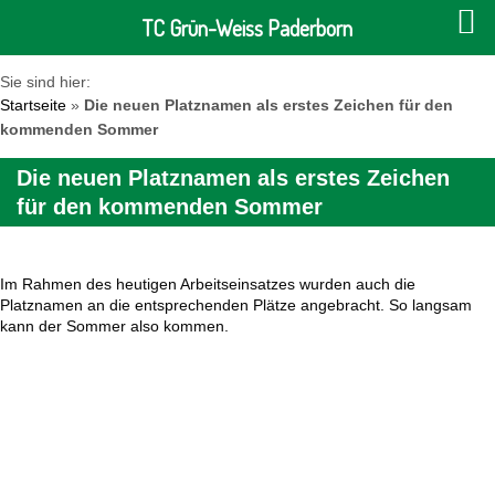
TC Grün-Weiss Paderborn
Sie sind hier:
Startseite
»
Die neuen Platznamen als erstes Zeichen für den
kommenden Sommer
Die neuen Platznamen als erstes Zeichen
für den kommenden Sommer
Im Rahmen des heutigen Arbeitseinsatzes wurden auch die
Platznamen an die entsprechenden Plätze angebracht. So langsam
kann der Sommer also kommen.