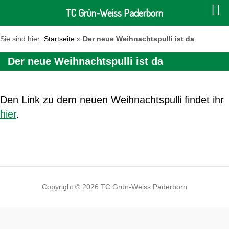
TC Grün-Weiss Paderborn
Sie sind hier:
Startseite
»
Der neue Weihnachtspulli ist da
Der neue Weihnachtspulli ist da
Den Link zu dem neuen Weihnachtspulli findet ihr
hier
.
Copyright © 2026 TC Grün-Weiss Paderborn