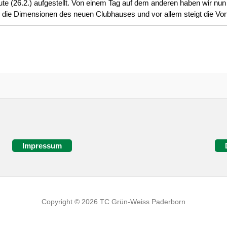
te (26.2.) aufgestellt. Von einem Tag auf dem anderen haben wir nun 
r die Dimensionen des neuen Clubhauses und vor allem steigt die Vor
Impressum
Copyright © 2026 TC Grün-Weiss Paderborn