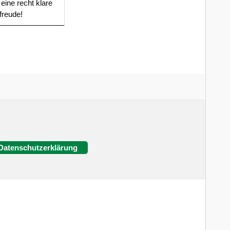
eine recht klare
freude!
Datenschutzerklärung