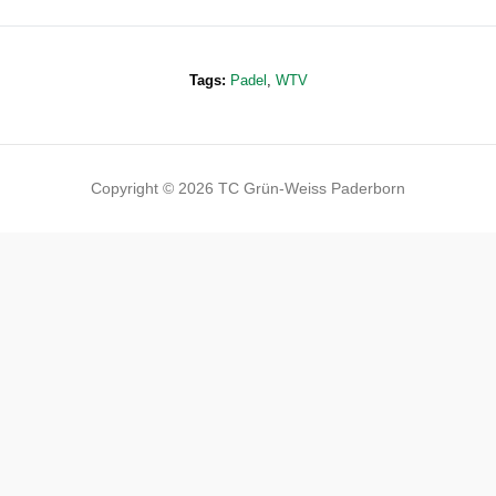
Tags:
Padel
,
WTV
Copyright © 2026 TC Grün-Weiss Paderborn