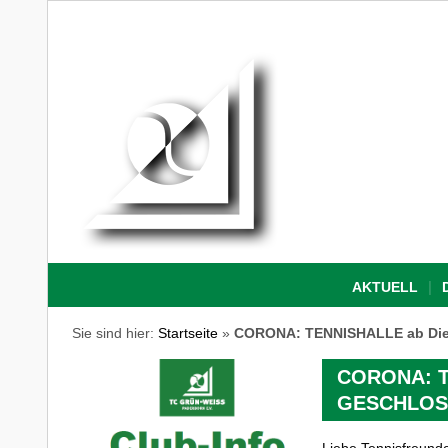
AKTUELL
Sie sind hier:
Startseite
»
CORONA: TENNISHALLE ab Dien
CORONA: TE
GESCHLOS