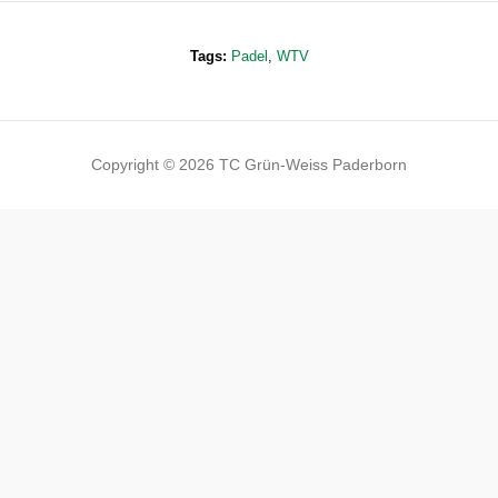
Tags:
Padel
,
WTV
Copyright © 2026 TC Grün-Weiss Paderborn