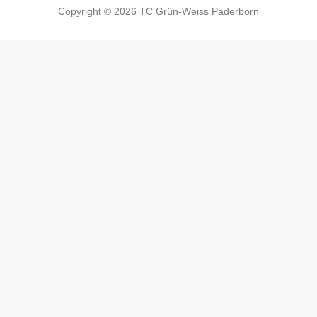
Copyright © 2026 TC Grün-Weiss Paderborn