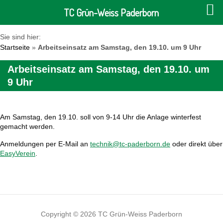
TC Grün-Weiss Paderborn
Sie sind hier:
Startseite
»
Arbeitseinsatz am Samstag, den 19.10. um 9 Uhr
Arbeitseinsatz am Samstag, den 19.10. um
9 Uhr
Am Samstag, den 19.10. soll von 9-14 Uhr die Anlage winterfest
gemacht werden.
Anmeldungen per E-Mail an
technik@tc-paderborn.de
oder direkt über
EasyVerein
.
Copyright © 2026 TC Grün-Weiss Paderborn