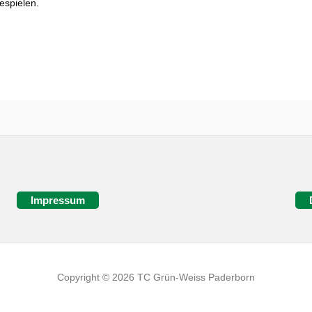
espielen.
Impressum
Copyright © 2026 TC Grün-Weiss Paderborn