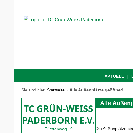
AKTUELL
Sie sind hier:
Startseite
»
Alle Außenplätze geöffnet!
Alle Außenp
TC GRÜN-WEISS
PADERBORN E.V.
Die Außenplätze sin
Fürstenweg 19