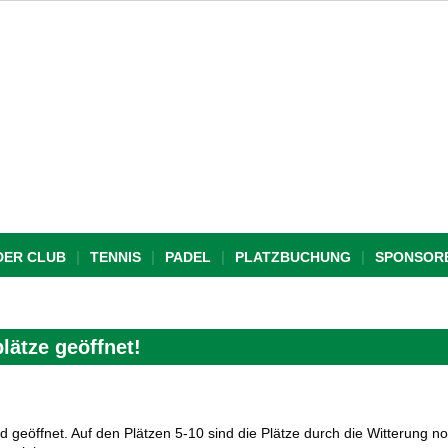
DER CLUB
TENNIS
PADEL
PLATZBUCHUNG
SPONSOR
lätze geöffnet!
d geöffnet. Auf den Plätzen 5-10 sind die Plätze durch die Witterung no