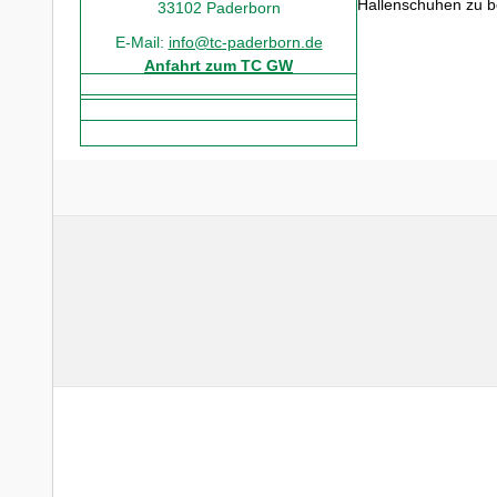
Hallenschuhen zu b
33102 Paderborn
E-Mail:
info@tc-paderborn.de
Anfahrt zum TC GW