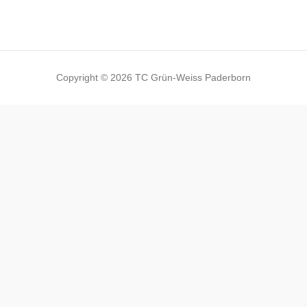
Copyright © 2026 TC Grün-Weiss Paderborn