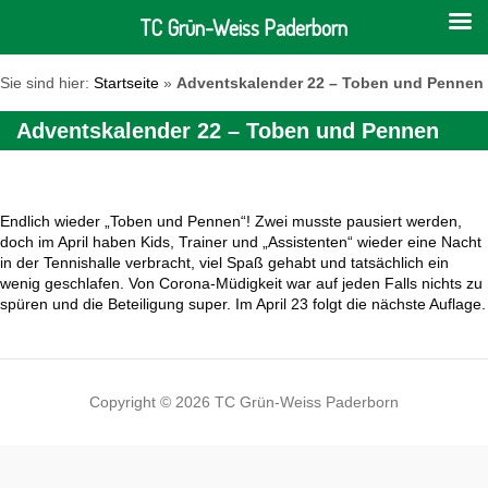
TC Grün-Weiss Paderborn
Sie sind hier:
Startseite
»
Adventskalender 22 – Toben und Pennen
Adventskalender 22 – Toben und Pennen
Endlich wieder „Toben und Pennen“! Zwei musste pausiert werden,
doch im April haben Kids, Trainer und „Assistenten“ wieder eine Nacht
in der Tennishalle verbracht, viel Spaß gehabt und tatsächlich ein
wenig geschlafen. Von Corona-Müdigkeit war auf jeden Falls nichts zu
spüren und die Beteiligung super. Im April 23 folgt die nächste Auflage.
Copyright © 2026 TC Grün-Weiss Paderborn