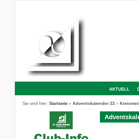
AKTUELL
Sie sind hier:
Startseite
»
Adventskalender 22 – Kreismei
Adventskal