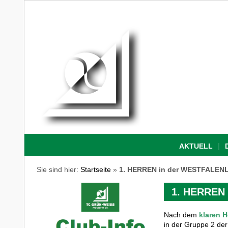
AKTUELL
Sie sind hier:
Startseite
»
1. HERREN in der WESTFALENL
1. HERREN 
Nach dem
klaren H
in der Gruppe 2 der