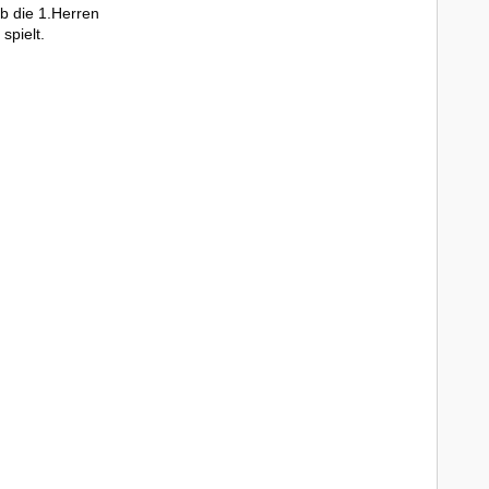
b die 1.Herren
spielt.